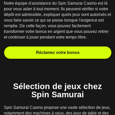
Notre équipe d'assistance du Spin Samurai Casino est là
pour vous aider à tout moment. Ils peuvent vérifier si votre
dépôt est admissible, expliquer quels jeux sont autorisés et
vous faire savoir ce qui se passe lorsque l'exigence est
remplie. De cette façon, vous pouvez facilement
transformer votre bonus en argent que vous pouvez retirer
et continuer à jouer pendant votre temps libre.
Réclamez votre bonus
Sélection de jeux chez
Spin Samurai
Spin Samurai Casino propose une vaste sélection de jeux,
notamment des machines à sous, des jeux de table et des