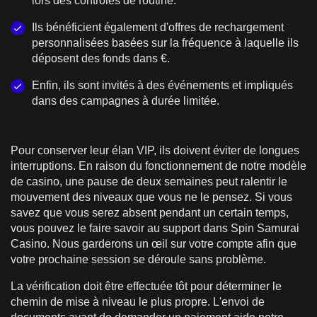
lors des contrôles de routine.
Ils bénéficient également d'offres de rechargement
personnalisées basées sur la fréquence à laquelle ils
déposent des fonds dans €.
Enfin, ils sont invités à des événements et impliqués
dans des campagnes à durée limitée.
Pour conserver leur élan VIP, ils doivent éviter de longues
interruptions. En raison du fonctionnement de notre modèle
de casino, une pause de deux semaines peut ralentir le
mouvement des niveaux que vous ne le pensez. Si vous
savez que vous serez absent pendant un certain temps,
vous pouvez le faire savoir au support dans Spin Samurai
Casino. Nous garderons un œil sur votre compte afin que
votre prochaine session se déroule sans problème.
La vérification doit être effectuée tôt pour déterminer le
chemin de mise à niveau le plus propre. L'envoi de