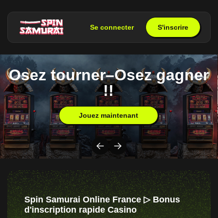
Se connecter
S'inscrire
Osez tourner–Osez gagner
!!
Jouez maintenant
Spin Samurai Online France ▷ Bonus
d'inscription rapide Casino