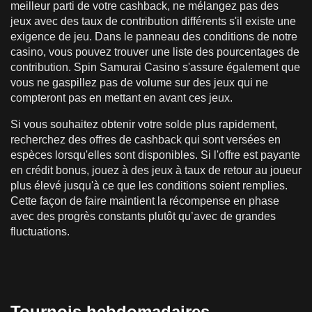
meilleur parti de votre cashback, ne mélangez pas des
jeux avec des taux de contribution différents s'il existe une
exigence de jeu. Dans le panneau des conditions de notre
casino, vous pouvez trouver une liste des pourcentages de
contribution. Spin Samurai Casino s'assure également que
vous ne gaspillez pas de volume sur des jeux qui ne
compteront pas en mettant en avant ces jeux.
Si vous souhaitez obtenir votre solde plus rapidement,
recherchez des offres de cashback qui sont versées en
espèces lorsqu'elles sont disponibles. Si l'offre est payante
en crédit bonus, jouez à des jeux à taux de retour au joueur
plus élevé jusqu'à ce que les conditions soient remplies.
Cette façon de faire maintient la récompense en phase
avec des progrès constants plutôt qu’avec de grandes
fluctuations.
Tournois hebdomadaires