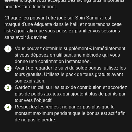
élevée lorsque vous acceptez des swings plus importants
pour les faire fonctionner.
Chaque jeu pouvant être joué sur Spin Samurai est
marqué d'une étiquette dans le hall, et nous tenons cette
liste à jour afin que vous puissiez planifier vos sessions
sans avoir à deviner.
Vous pouvez obtenir le supplément € immédiatement
si vous déposez en utilisant une méthode qui vous
donne une confirmation instantanée.
Avant de regarder le suivi du solde bonus, utilisez les
tours gratuits. Utilisez le pack de tours gratuits avant
son expiration.
Gardez un œil sur les taux de contribution et accordez
plus de poids aux jeux qui ajoutent plus de points par
tour vers l’objectif.
Respectez les règles : ne pariez pas plus que le
montant maximum pendant que le bonus est actif afin
de ne pas le perdre.