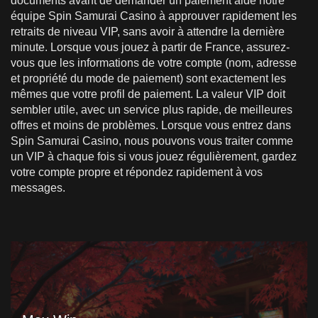
documents avant de demander un paiement aide notre
équipe Spin Samurai Casino à approuver rapidement les
retraits de niveau VIP, sans avoir à attendre la dernière
minute. Lorsque vous jouez à partir de France, assurez-
vous que les informations de votre compte (nom, adresse
et propriété du mode de paiement) sont exactement les
mêmes que votre profil de paiement. La valeur VIP doit
sembler utile, avec un service plus rapide, de meilleures
offres et moins de problèmes. Lorsque vous entrez dans
Spin Samurai Casino, nous pouvons vous traiter comme
un VIP à chaque fois si vous jouez régulièrement, gardez
votre compte propre et répondez rapidement à vos
messages.