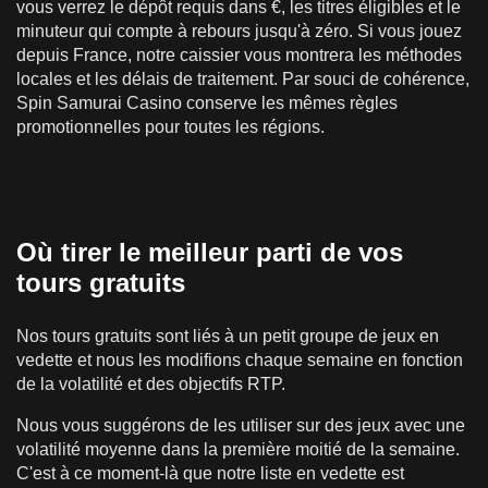
vous verrez le dépôt requis dans €, les titres éligibles et le
minuteur qui compte à rebours jusqu'à zéro. Si vous jouez
depuis France, notre caissier vous montrera les méthodes
locales et les délais de traitement. Par souci de cohérence,
Spin Samurai Casino conserve les mêmes règles
promotionnelles pour toutes les régions.
Où tirer le meilleur parti de vos
tours gratuits
Nos tours gratuits sont liés à un petit groupe de jeux en
vedette et nous les modifions chaque semaine en fonction
de la volatilité et des objectifs RTP.
Nous vous suggérons de les utiliser sur des jeux avec une
volatilité moyenne dans la première moitié de la semaine.
C'est à ce moment-là que notre liste en vedette est