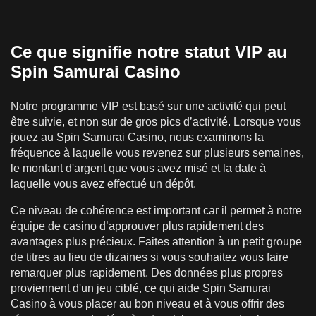
Ce que signifie notre statut VIP au
Spin Samurai Casino
Notre programme VIP est basé sur une activité qui peut
être suivie, et non sur de gros pics d’activité. Lorsque vous
jouez au Spin Samurai Casino, nous examinons la
fréquence à laquelle vous revenez sur plusieurs semaines,
le montant d'argent que vous avez misé et la date à
laquelle vous avez effectué un dépôt.
Ce niveau de cohérence est important car il permet à notre
équipe de casino d’approuver plus rapidement des
avantages plus précieux. Faites attention à un petit groupe
de titres au lieu de dizaines si vous souhaitez vous faire
remarquer plus rapidement. Des données plus propres
proviennent d'un jeu ciblé, ce qui aide Spin Samurai
Casino à vous placer au bon niveau et à vous offrir des