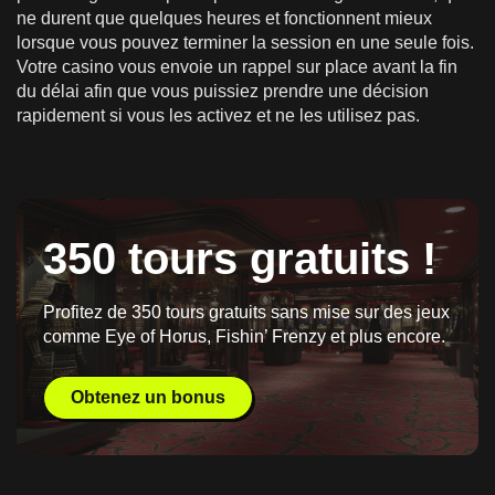
ne durent que quelques heures et fonctionnent mieux
lorsque vous pouvez terminer la session en une seule fois.
Votre casino vous envoie un rappel sur place avant la fin
du délai afin que vous puissiez prendre une décision
rapidement si vous les activez et ne les utilisez pas.
350 tours gratuits !
Profitez de 350 tours gratuits sans mise sur des jeux
comme Eye of Horus, Fishin’ Frenzy et plus encore.
Obtenez un bonus