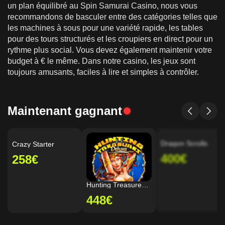
un plan équilibré au Spin Samurai Casino, nous vous
recommandons de basculer entre des catégories telles que
les machines à sous pour une variété rapide, les tables
pour des tours structurés et les croupiers en direct pour un
rythme plus social. Vous devez également maintenir votre
budget à € le même. Dans notre casino, les jeux sont
toujours amusants, faciles à lire et simples à contrôler.
Maintenant gagnant
Crazy Starter
Hunting Treasures Deluxe
Dragon Scrolls
258€
448€
400€