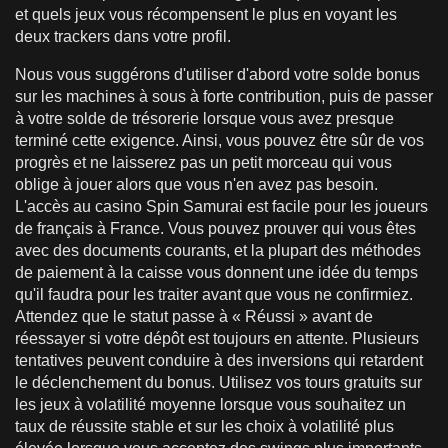
et quels jeux vous récompensent le plus en voyant les
deux trackers dans votre profil.
Nous vous suggérons d'utiliser d'abord votre solde bonus
sur les machines à sous à forte contribution, puis de passer
à votre solde de trésorerie lorsque vous avez presque
terminé cette exigence. Ainsi, vous pouvez être sûr de vos
progrès et ne laisserez pas un petit morceau qui vous
oblige à jouer alors que vous n'en avez pas besoin.
L'accès au casino Spin Samurai est facile pour les joueurs
de français à France. Vous pouvez prouver qui vous êtes
avec des documents courants, et la plupart des méthodes
de paiement à la caisse vous donnent une idée du temps
qu'il faudra pour les traiter avant que vous ne confirmiez.
Attendez que le statut passe à « Réussi » avant de
réessayer si votre dépôt est toujours en attente. Plusieurs
tentatives peuvent conduire à des inversions qui retardent
le déclenchement du bonus. Utilisez vos tours gratuits sur
les jeux à volatilité moyenne lorsque vous souhaitez un
taux de réussite stable et sur les choix à volatilité plus