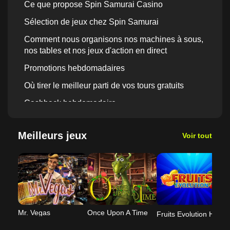
Ce que propose Spin Samurai Casino
Sélection de jeux chez Spin Samurai
Comment nous organisons nos machines à sous,
nos tables et nos jeux d'action en direct
Promotions hebdomadaires
Où tirer le meilleur parti de vos tours gratuits
Cashback hebdomadaire
Tournois hebdomadaires
Meilleurs jeux
Voir tout
Programme VIP au Spin Samurai Casino
Ce que signifie notre statut VIP au Spin Samurai
Casino
Sûreté et sécurité
Comment Spin Samurai Casino protège votre
Mr. Vegas
Once Upon A Time
R
compte et votre argent
Fruits Evolution Hd