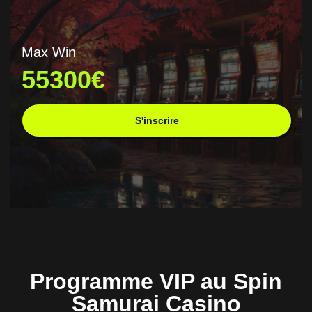
Max Win
55300€
S'inscrire
Programme VIP au Spin
Samurai Casino